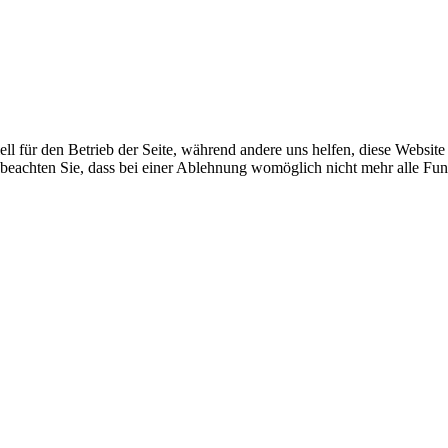
ell für den Betrieb der Seite, während andere uns helfen, diese Websit
 beachten Sie, dass bei einer Ablehnung womöglich nicht mehr alle Funk