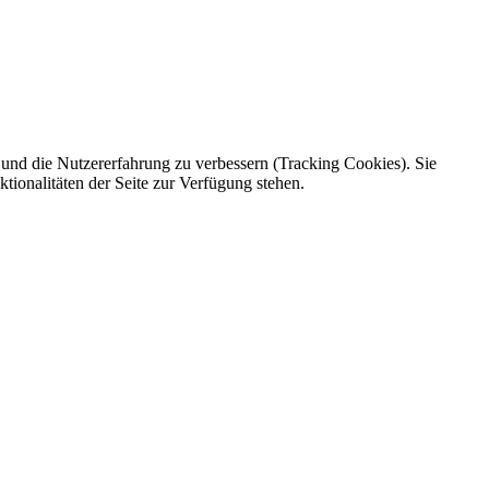
e und die Nutzererfahrung zu verbessern (Tracking Cookies). Sie
tionalitäten der Seite zur Verfügung stehen.