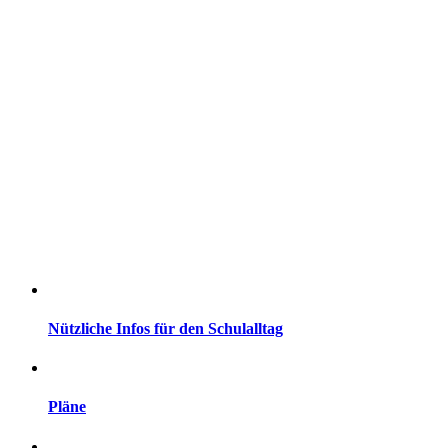
Nützliche Infos für den Schulalltag
Pläne