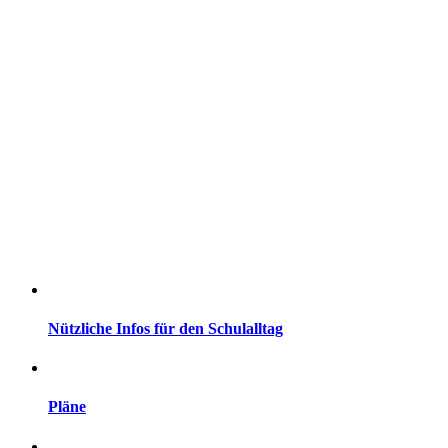
Nützliche Infos für den Schulalltag
Pläne