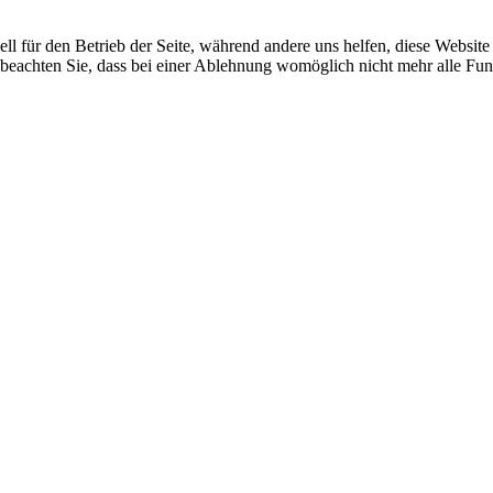
ell für den Betrieb der Seite, während andere uns helfen, diese Websit
 beachten Sie, dass bei einer Ablehnung womöglich nicht mehr alle Funk