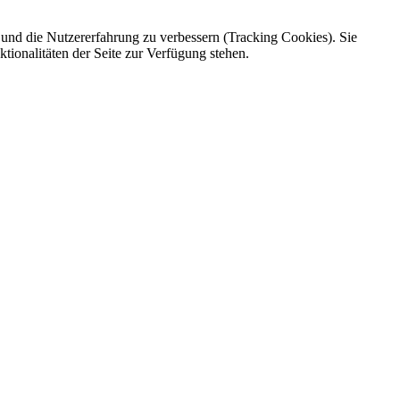
e und die Nutzererfahrung zu verbessern (Tracking Cookies). Sie
tionalitäten der Seite zur Verfügung stehen.