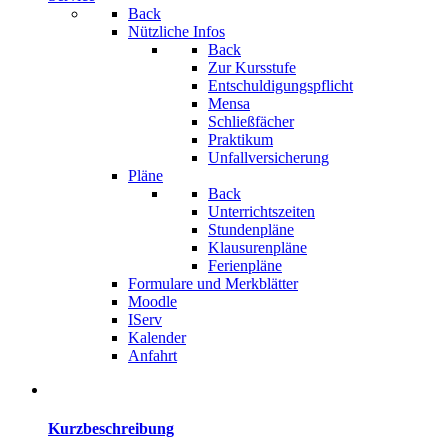
Back
Nützliche Infos
Back
Zur Kursstufe
Entschuldigungspflicht
Mensa
Schließfächer
Praktikum
Unfallversicherung
Pläne
Back
Unterrichtszeiten
Stundenpläne
Klausurenpläne
Ferienpläne
Formulare und Merkblätter
Moodle
IServ
Kalender
Anfahrt
Kurzbeschreibung