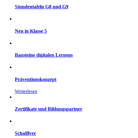
Stundentafeln G8 und G9
Neu in Klasse 5
Bausteine digitalen Lernens
Präventionskonzept
Weiterlesen
Zertifikate und Bildungspartner
Schulflyer