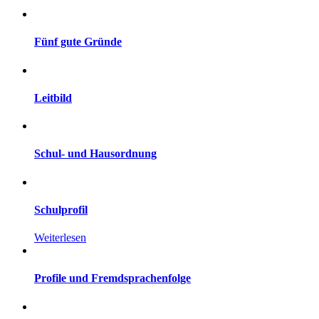
Fünf gute Gründe
Leitbild
Schul- und Hausordnung
Schulprofil
Weiterlesen
Profile und Fremdsprachenfolge