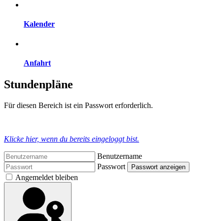
Kalender
Anfahrt
Stundenpläne
Für diesen Bereich ist ein Passwort erforderlich.
Klicke hier, wenn du bereits eingeloggt bist.
Benutzername
Passwort
Passwort anzeigen
Angemeldet bleiben