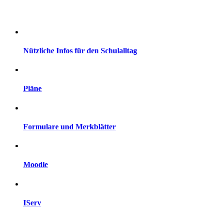
Nützliche Infos für den Schulalltag
Pläne
Formulare und Merkblätter
Moodle
IServ