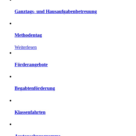
Ganztags- und Hausaufgabenbetreuung
Methodentag
Weiterlesen
Förderangebote
Begabtenförderung
Klassenfahrten