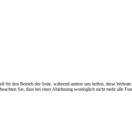
ell für den Betrieb der Seite, während andere uns helfen, diese Websit
 beachten Sie, dass bei einer Ablehnung womöglich nicht mehr alle Funk