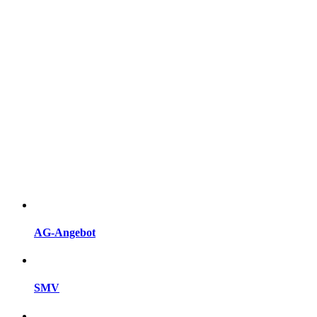
AG-Angebot
SMV