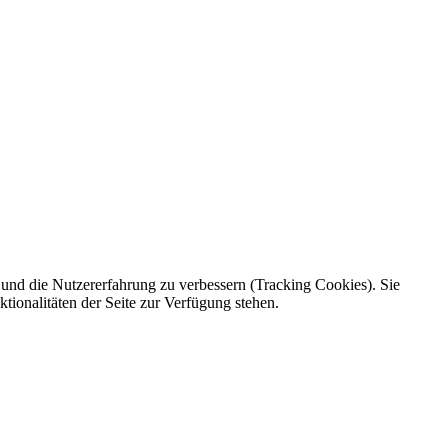
e und die Nutzererfahrung zu verbessern (Tracking Cookies). Sie
tionalitäten der Seite zur Verfügung stehen.