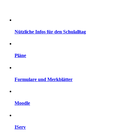
Nützliche Infos für den Schulalltag
Pläne
Formulare und Merkblätter
Moodle
IServ