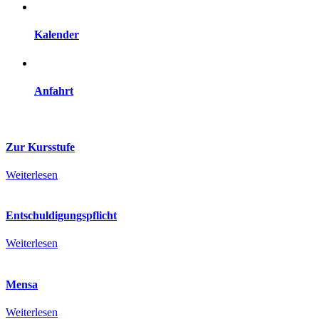
Kalender
Anfahrt
Zur Kursstufe
Weiterlesen
Entschuldigungspflicht
Weiterlesen
Mensa
Weiterlesen