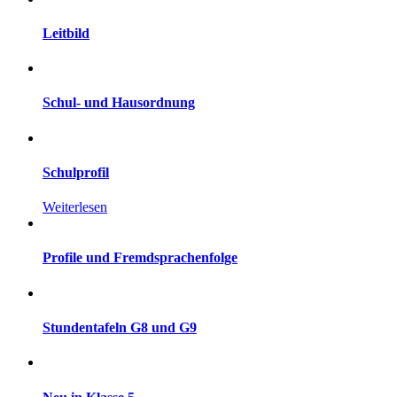
Leitbild
Schul- und Hausordnung
Schulprofil
Weiterlesen
Profile und Fremdsprachenfolge
Stundentafeln G8 und G9