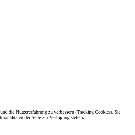
e und die Nutzererfahrung zu verbessern (Tracking Cookies). Sie
tionalitäten der Seite zur Verfügung stehen.