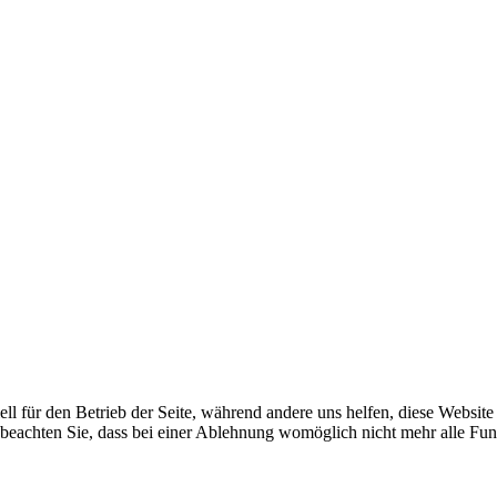
ell für den Betrieb der Seite, während andere uns helfen, diese Websit
 beachten Sie, dass bei einer Ablehnung womöglich nicht mehr alle Funk