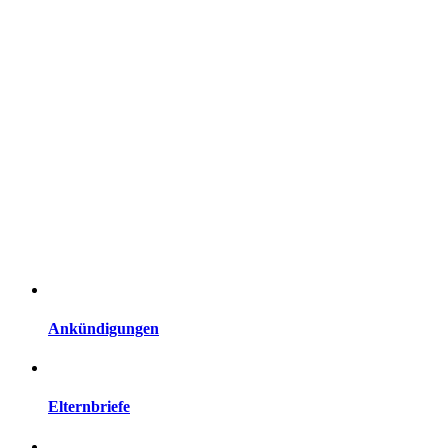
Ankündigungen
Elternbriefe