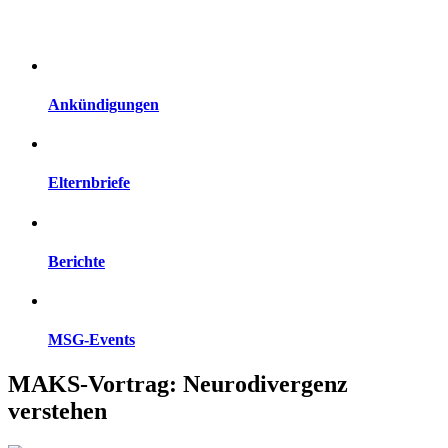
Ankündigungen
Elternbriefe
Berichte
MSG-Events
MAKS-Vortrag: Neurodivergenz
verstehen