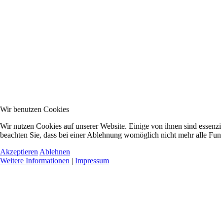
Wir benutzen Cookies
Wir nutzen Cookies auf unserer Website. Einige von ihnen sind essenzi
beachten Sie, dass bei einer Ablehnung womöglich nicht mehr alle Funk
Akzeptieren
Ablehnen
Weitere Informationen
|
Impressum