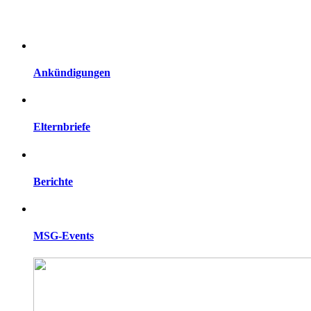
Ankündigungen
Elternbriefe
Berichte
MSG-Events