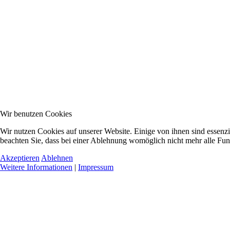
Wir benutzen Cookies
Wir nutzen Cookies auf unserer Website. Einige von ihnen sind essenzi
beachten Sie, dass bei einer Ablehnung womöglich nicht mehr alle Funk
Akzeptieren
Ablehnen
Weitere Informationen
|
Impressum