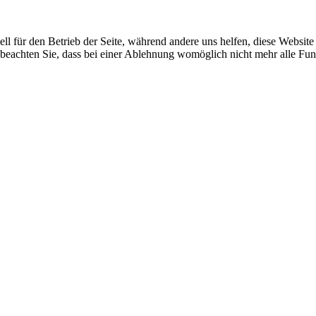
ell für den Betrieb der Seite, während andere uns helfen, diese Websit
 beachten Sie, dass bei einer Ablehnung womöglich nicht mehr alle Funk