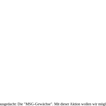
ausgedacht: Die "MSG-Gewächse". Mit dieser Aktion wollen wir mögli