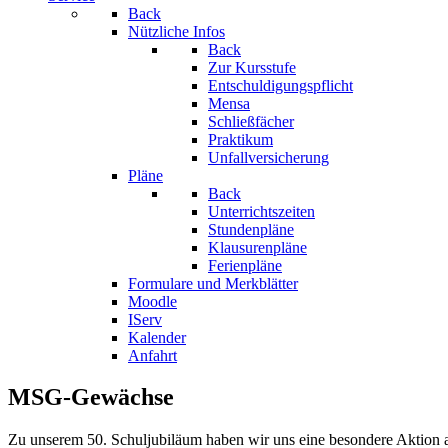
Back
Nützliche Infos
Back
Zur Kursstufe
Entschuldigungspflicht
Mensa
Schließfächer
Praktikum
Unfallversicherung
Pläne
Back
Unterrichtszeiten
Stundenpläne
Klausurenpläne
Ferienpläne
Formulare und Merkblätter
Moodle
IServ
Kalender
Anfahrt
MSG-Gewächse
Zu unserem 50. Schuljubiläum haben wir uns eine besondere Aktion 