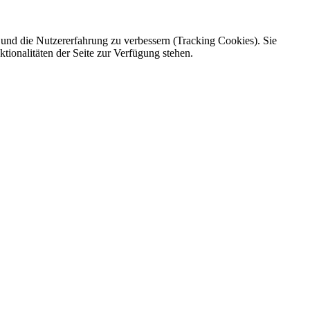
e und die Nutzererfahrung zu verbessern (Tracking Cookies). Sie
tionalitäten der Seite zur Verfügung stehen.