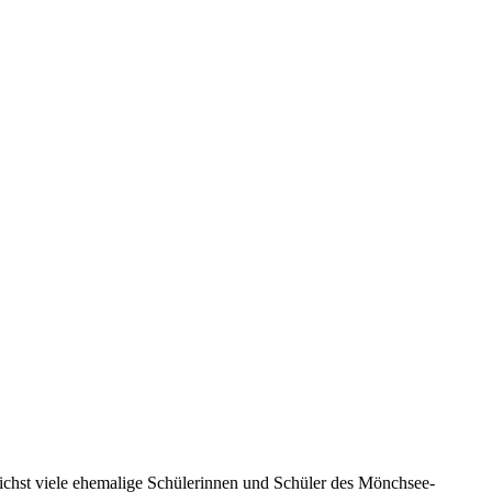
chst viele ehemalige Schülerinnen und Schüler des Mönchsee-